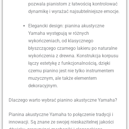
pozwala pianistom z łatwością kontrolować
dynamikę i wyrażać najsubtelniejsze emocje.
Elegancki design: pianina akustyczne
Yamaha występują w różnych
wykończeniach, od klasycznego
błyszczącego czarnego lakieru po naturalne
wykończenia z drewna. Konstrukcja korpusu
łączy estetykę z funkcjonalnością, dzięki
czemu pianino jest nie tylko instrumentem
muzycznym, ale także elementem
dekoracyjnym.
Dlaczego warto wybrać pianino akustyczne Yamaha?
Pianina akustyczne Yamaha to połączenie tradycji i
innowacji. Są znane ze swojej nieskazitelnej jakości