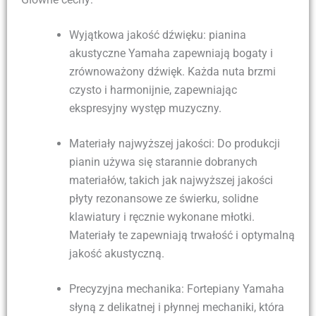
Wyjątkowa jakość dźwięku: pianina
akustyczne Yamaha zapewniają bogaty i
zrównoważony dźwięk. Każda nuta brzmi
czysto i harmonijnie, zapewniając
ekspresyjny występ muzyczny.
Materiały najwyższej jakości: Do produkcji
pianin używa się starannie dobranych
materiałów, takich jak najwyższej jakości
płyty rezonansowe ze świerku, solidne
klawiatury i ręcznie wykonane młotki.
Materiały te zapewniają trwałość i optymalną
jakość akustyczną.
Precyzyjna mechanika: Fortepiany Yamaha
słyną z delikatnej i płynnej mechaniki, która