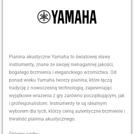
Pianina akustyczne Yamaha to światowej sławy
instrumenty, znane ze swojej nienagannej jakości,
bogatego brzmienia i eleganckiego wzornictwa. Od
ponad wieku Yamaha tworzy pianina, które łączą
tradycję z nowoczesną technologią, zapewniając
wyjątkowe wrażenia z gry zarówno początkującym, jak
i profesjonalistom. Instrumenty te są idealnym
wyborem dla tych, którzy cenią autentyczne brzmienie i
trwałość pianina akustycznego.
Główne cechy: