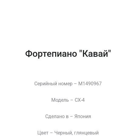
Фортепиано "Кавай"
Серийный номер – M1490967
Модель – CX-4
Сделано в – Япония
Цвет – Черный, глянцевый