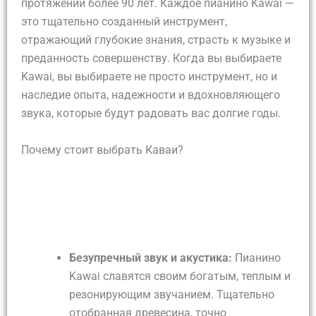
протяжении более 90 лет. Каждое пианино Kawai —
это тщательно созданный инструмент,
отражающий глубокие знания, страсть к музыке и
преданность совершенству. Когда вы выбираете
Kawai, вы выбираете не просто инструмент, но и
наследие опыта, надежности и вдохновляющего
звука, которые будут радовать вас долгие годы.
Почему стоит выбрать Каваи?
Безупречный звук и акустика:
Пианино
Kawai славятся своим богатым, теплым и
резонирующим звучанием. Тщательно
отобранная древесина, точно