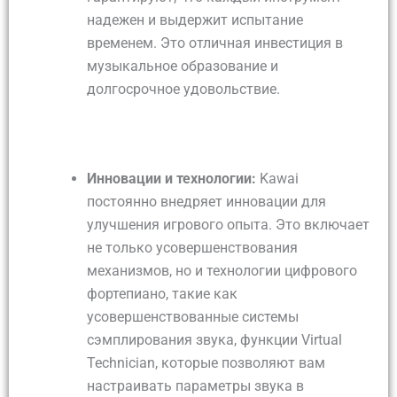
надежен и выдержит испытание
временем. Это отличная инвестиция в
музыкальное образование и
долгосрочное удовольствие.
Инновации и технологии:
Kawai
постоянно внедряет инновации для
улучшения игрового опыта. Это включает
не только усовершенствования
механизмов, но и технологии цифрового
фортепиано, такие как
усовершенствованные системы
сэмплирования звука, функции Virtual
Technician, которые позволяют вам
настраивать параметры звука в