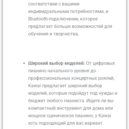
соответствии с вашими
индивидуальными потребностями, и
Bluetooth-подключение, которое
предлагает больше возможностей для
обучения и творчества.
Широкий выбор моделей:
От цифровых
пианино начального уровня до
профессиональных концертных роялей,
Kawai предлагает широкий выбор
моделей, которые подойдут под нужды и
бюджет любого пианиста. Ищете ли вы
компактный инструмент для дома или
мощное сценическое пианино, у Kawai
есть подходящий для вас вариант.