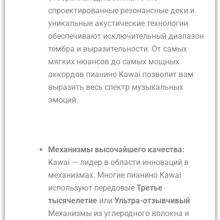
спроектированные резонансные деки и
уникальные акустические технологии
обеспечивают исключительный диапазон
тембра и выразительности. От самых
мягких нюансов до самых мощных
аккордов пианино Kawai позволит вам
выразить весь спектр музыкальных
эмоций.
Механизмы высочайшего качества:
Kawai — лидер в области инноваций в
механизмах. Многие пианино Kawai
используют передовые
Третье
тысячелетие
или
Ультра-отзывчивый
Механизмы из углеродного волокна и