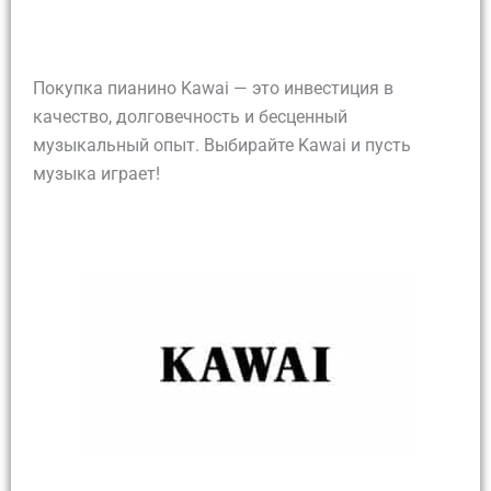
Покупка пианино Kawai — это инвестиция в
качество, долговечность и бесценный
музыкальный опыт. Выбирайте Kawai и пусть
музыка играет!