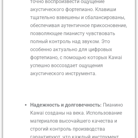
точно воспроизвести ощущение
акустического фортепиано. Клавиши
тщательно взвешены и сбалансированы,
обеспечивая аутентичное прикосновение,
позволяющее пианисту чувствовать
полный контроль над звуком. Это
особенно актуально для цифровых
фортепиано, с помощью которых Kawai
успешно воссоздает ощущения
акустического инструмента.
Надежность и долговечность:
Пианино
Kawai созданы на века. Использование
материалов высочайшего качества и
строгий контроль производства
гарантируют, что каждый инструмент