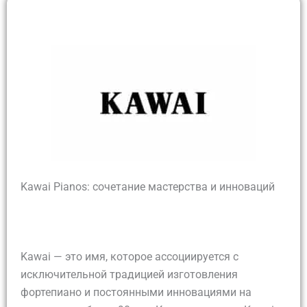
Kawai Pianos: сочетание мастерства и инноваций
Kawai — это имя, которое ассоциируется с
исключительной традицией изготовления
фортепиано и постоянными инновациями на