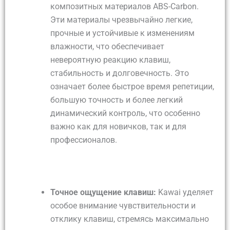
композитных материалов ABS-Carbon.
Эти материалы чрезвычайно легкие,
прочные и устойчивые к изменениям
влажности, что обеспечивает
невероятную реакцию клавиш,
стабильность и долговечность. Это
означает более быстрое время репетиции,
большую точность и более легкий
динамический контроль, что особенно
важно как для новичков, так и для
профессионалов.
Точное ощущение клавиш:
Kawai уделяет
особое внимание чувствительности и
отклику клавиш, стремясь максимально