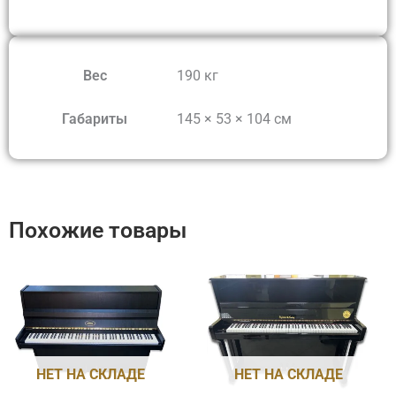
Вес
190 кг
Габариты
145 × 53 × 104 см
Похожие товары
НЕТ НА СКЛАДЕ
НЕТ НА СКЛАДЕ