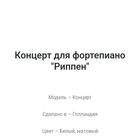
Концерт для фортепиано
"Риппен"
Модель – Концерт
Сделано в – Голландия
Цвет – Белый, матовый