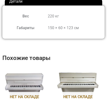
Детали
Вес
220 кг
Габариты
150 × 60 × 123 см
Похожие товары
НЕТ НА СКЛАДЕ
НЕТ НА СКЛАДЕ