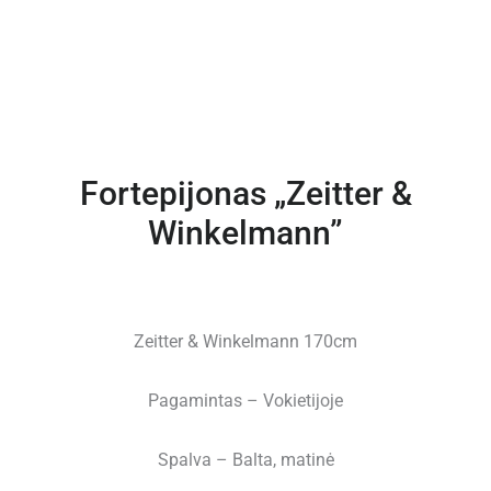
Fortepijonas „Zeitter &
Winkelmann”
Zeitter & Winkelmann 170cm
Pagamintas – Vokietijoje
Spalva – Balta, matinė