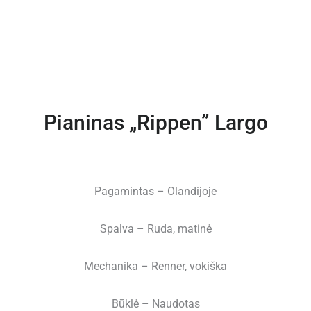
Pianinas „Rippen” Largo
Pagamintas – Olandijoje
Spalva – Ruda, matinė
Mechanika – Renner, vokiška
Būklė – Naudotas