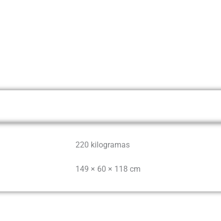
220 kilogramas
149 × 60 × 118 cm