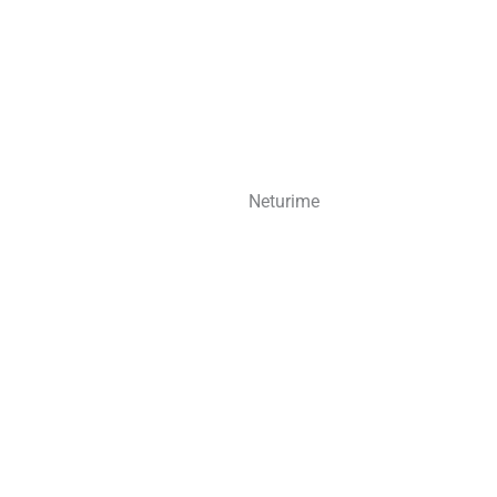
Neturime