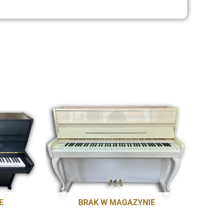
E
BRAK W MAGAZYNIE