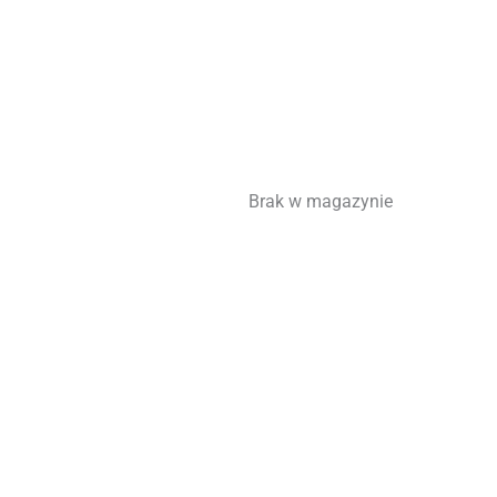
Brak w magazynie