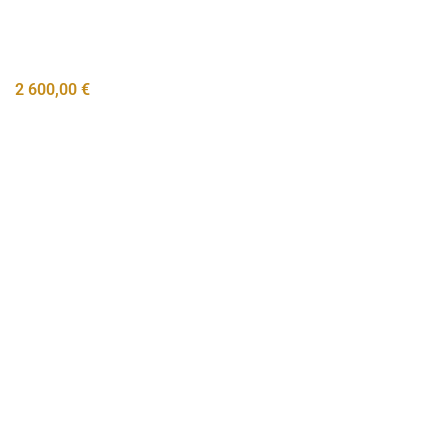
2 600,00
€