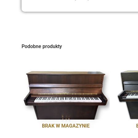
Podobne produkty
BRAK W MAGAZYNIE