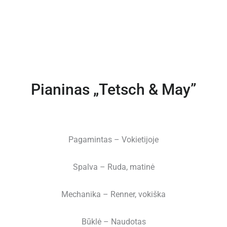
Pianinas „Tetsch & May”
Pagamintas – Vokietijoje
Spalva – Ruda, matinė
Mechanika – Renner, vokiška
Būklė – Naudotas