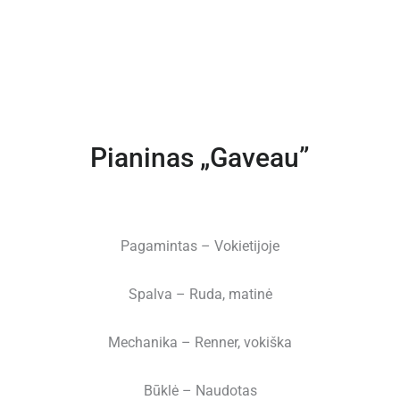
Pianinas „Gaveau”
Pagamintas – Vokietijoje
Spalva – Ruda, matinė
Mechanika – Renner, vokiška
Būklė – Naudotas