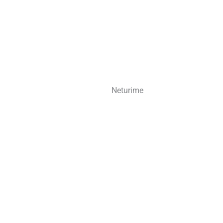
Neturime