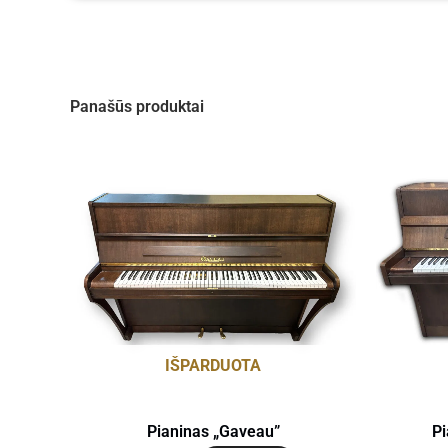
Panašūs produktai
IŠPARDUOTA
Pianinas „Gaveau”
Pi